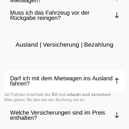
Mietwagen?
Muss ich das Fahrzeug vor der
Rückgabe reinigen?
Ausland | Versicherung | Bezahlung
Darf ich mit dem Mietwagen ins Ausland
fahren?
Ja! Fahrten innerhalb der
EU
sind
erlaubt und versichert
.
Bitte geben Sie dies bei der Buchung mit an.
Welche Versicherungen sind im Preis
enthalten?