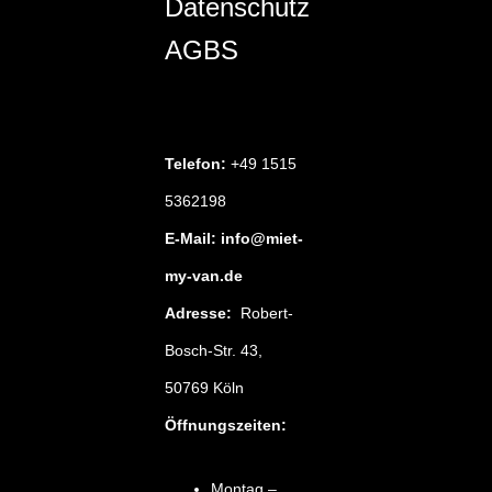
Datenschutz
AGBS
Telefon:
+49 1515
5362198
E-Mail: info@miet-
my-van.de
Adresse:
Robert-
Bosch-Str. 43,
50769 Köln
Öffnungszeiten:
Montag –